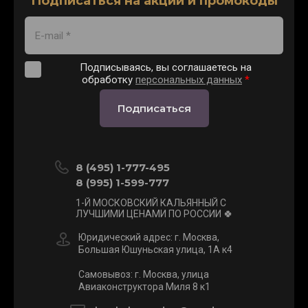
Подписаться на акции и промокоды
Подписываясь, вы соглашаетесь на
обработку
персональных данных
*
Подписаться
8 (495) 1-777-495
8 (995) 1-599-777
1-Й МОСКОВСКИЙ КАЛЬЯННЫЙ С
ЛУЧШИМИ ЦЕНАМИ ПО РОССИИ 🍀
Юридический адрес: г. Москва,
Большая Юшуньская улица, 1А к4
Самовывоз: г. Москва, улица
Авиаконструктора Миля 8 к1