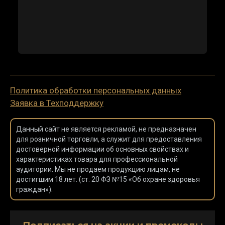
Политика обработки персональных данных
Заявка в Техподдержку
Данный сайт не является рекламой, не предназначен
для розничной торговли, а служит для предоставления
достоверной информации об основных свойствах и
характеристиках товара для профессиональной
аудитории. Мы не продаем продукцию лицам, не
достигшим 18 лет. (ст. 20 ФЗ №15 «Об охране здоровья
граждан»).